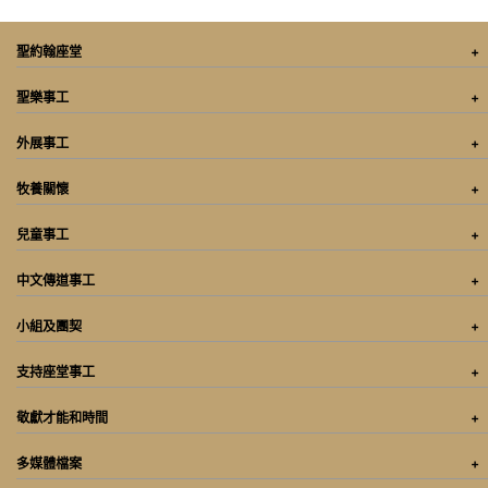
聖約翰座堂
聖樂事工
外展事工
牧養關懷
兒童事工
中文傳道事工
小組及團契
支持座堂事工
敬獻才能和時間
多媒體檔案